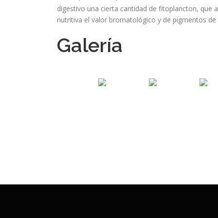
digestivo una cierta cantidad de fitoplancton, que
nutritiva el valor bromatológico y de pigmentos de
Galería